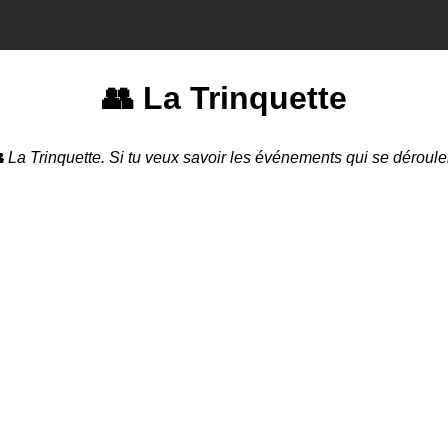
👥 La Trinquette
 La Trinquette. Si tu veux savoir les événements qui se déroul