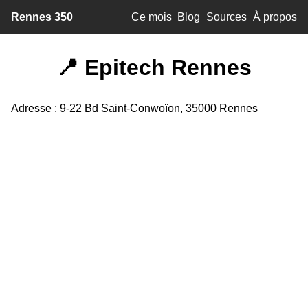
Rennes 350
Ce mois
Blog
Sources
À propos
📍 Epitech Rennes
Adresse : 9-22 Bd Saint-Conwoïon, 35000 Rennes